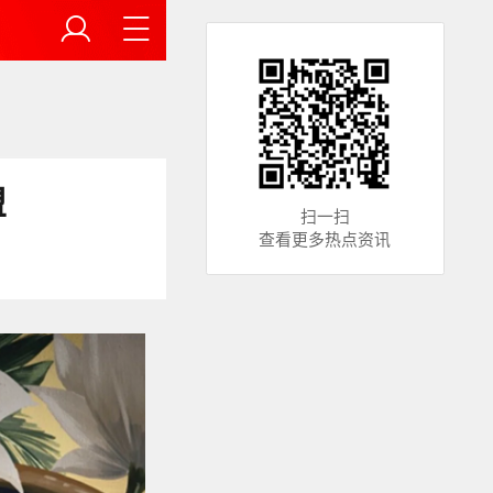
盟
扫一扫
查看更多热点资讯