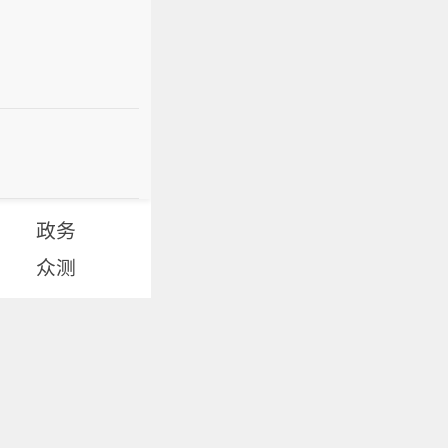
政务
众测