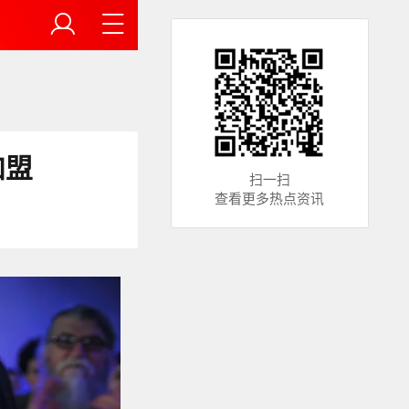
加盟
扫一扫
查看更多热点资讯