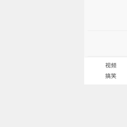
视频
搞笑