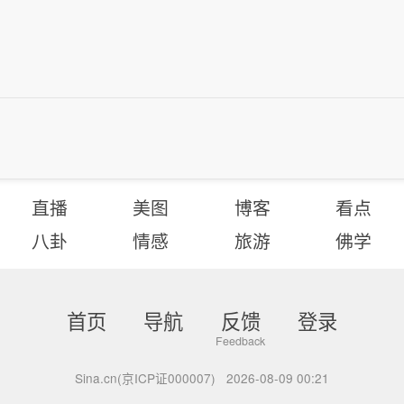
直播
美图
博客
看点
八卦
情感
旅游
佛学
首页
导航
反馈
登录
Sina.cn(京ICP证000007)
2026-08-09 00:21