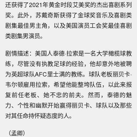
还获得了2021年黄金时段艾美奖的杰出喜剧系列
奖。此外，苏戴奇斯获得了金球奖音乐及喜剧类
剧集最佳男主角，以及美国演员工会奖最佳喜剧
类剧集男演员。
剧情描述：美国人泰德·拉索是一名大学橄榄球教
练，尽管没有执教足球的经验，他却意外地被聘
为英超球队AFC里士满的教练。球队老板丽贝卡·
韦尔顿雇用拉索，希望他能整垮队伍，以此来报
复前任老板、她不忠的前夫。然而，泰德的魅
力、个性和幽默开始赢得丽贝卡、球队以及那些
对其任命持怀疑态度的人。
（孟卿）