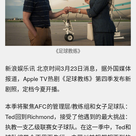
《足球教练》
新浪娱乐讯 北京时间3月23日消息，据外国媒体
报道，Apple TV热剧《足球教练》第四季发布新
剧照，定档今夏开播。
本季将聚焦AFC的管理层/教练组和女子足球队：
Ted回到Richmond，接受了他遇到的最大挑战：
执教一支乙级联赛女子球队。在这一季中，Ted和