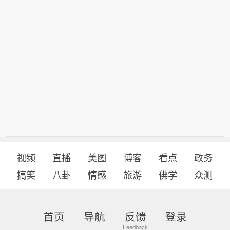
视频
直播
美图
博客
看点
政务
搞笑
八卦
情感
旅游
佛学
众测
首页
导航
反馈
登录