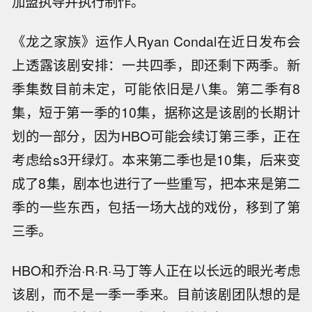
加盟执导并执行制作。
《龙之家族》运作人Ryan Condal在近日发布会
上透露该剧安排：一共四季，即还剩下两季。新
季集数目前未定，可能依旧是八集。第二季有8
集，短于第一季的10集，据称这是该剧的长期计
划的一部分，因为HBO可能会续订第三季，正在
考虑给s3开绿灯。本来第二季也是10集，后来变
成了8集，剧本也进行了一些重写，把本来是第二
季的一些东西，包括一场大战的戏份，移到了第
三季。
HBO和乔治·R·R·马丁等人正在以长远的眼光考虑
该剧，而不是一季一季来。目前该剧团队想的是