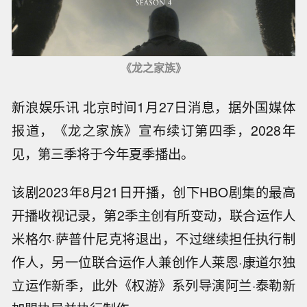
《龙之家族》
新浪娱乐讯 北京时间1月27日消息，据外国媒体
报道，《龙之家族》宣布续订第四季，2028年
见，第三季将于今年夏季播出。
该剧2023年8月21日开播，创下HBO剧集的最高
开播收视记录，第2季主创有所变动，联合运作人
米格尔·萨普什尼克将退出，不过继续担任执行制
作人，另一位联合运作人兼创作人莱恩·康道尔独
立运作新季，此外《权游》系列导演阿兰·泰勒新