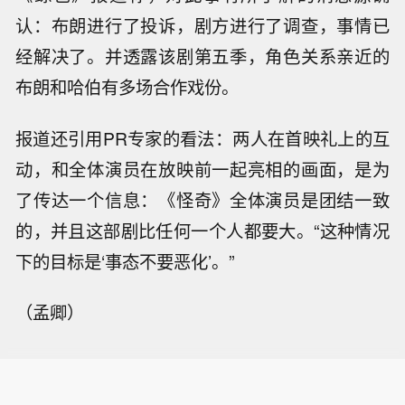
认：布朗进行了投诉，剧方进行了调查，事情已
经解决了。并透露该剧第五季，角色关系亲近的
布朗和哈伯有多场合作戏份。
报道还引用PR专家的看法：两人在首映礼上的互
动，和全体演员在放映前一起亮相的画面，是为
了传达一个信息：《怪奇》全体演员是团结一致
的，并且这部剧比任何一个人都要大。“这种情况
下的目标是‘事态不要恶化’。”
（孟卿）