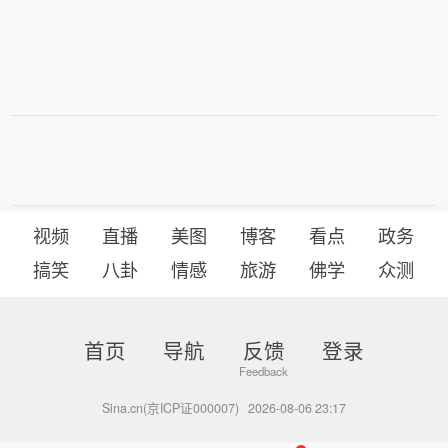
视频
直播
美图
博客
看点
政务
搞笑
八卦
情感
旅游
佛学
众测
首页
导航
反馈
登录
Sina.cn(京ICP证000007)
2026-08-06 23:17