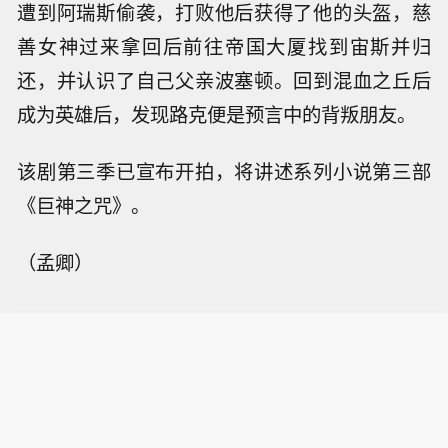
遭到阿瑞斯偷袭，打败他后获得了他的头盔，慈
善女神过来拿回后前往帝国大厦找到宙斯并归
还，并认识了自己父亲波塞顿。回到混血之丘后
成为英雄后，发现路克便是预言中的背叛朋友。
该剧第三季已宣布开拍，将讲述系列小说第三部
《巨神之咒》。
（孟卿）