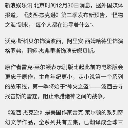
新浪娱乐讯 北京时间12月30日消息，据外国媒体
报道，《波西·杰克逊》第二季发布新预告，“怪物
之海”到来，“每个人都在追寻着什么”。
沃克·斯科贝尔饰演波西，阿里安·西姆哈德里饰演
格罗弗，莉娅·杰弗里斯饰演安娜贝斯。
原作者雷克·莱尔顿表示剧版比起此前的电影版会
更忠于原作，主角年纪更小，走小说第一个系列
的故事线，第一季将始于“神火之盗”——波西去寻
找宙斯的雷霆，阻止希腊诸神之间的战争。
《波西·杰克逊》是美国作家雷克·莱尔顿的系列奇
幻文学作品，全系列共有五集，已翻译成全球三