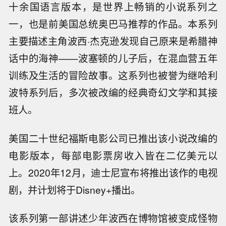
十余国语言版本，是世界上畅销的小说系列之
一，也是前美国总统奥巴马推荐的作品。本系列
主要描述主角波西·杰克逊发现自己原来是希腊神
话中的海神——波塞顿的儿子后，在混血营五年
训练及生活的冒险故事。这系列也被誉为继哈利
波特系列后，多次被改编的经典奇幻文学和其接
班人。
美国二十世纪福斯电影公司已推出该小说改编的
电影版本，每部电影票房收入皆在二亿美元以
上。2020年12月，迪士尼宣布将推出该作的电视
剧，并计划将于Disney+播出。
该系列第一部讲述少年波西在博物馆被变成怪物