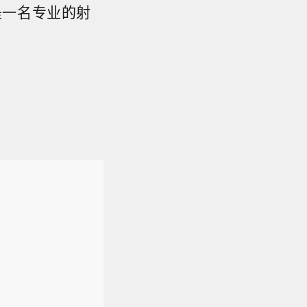
是一名专业的射