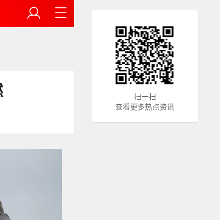
燃
扫一扫
查看更多热点资讯