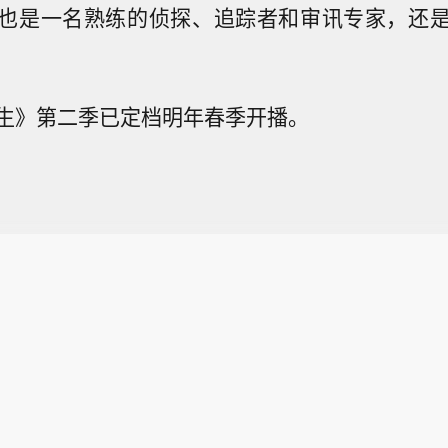
也是一名熟练的侦探、追踪者和审讯专家，还
生》第二季已定档明年春季开播。