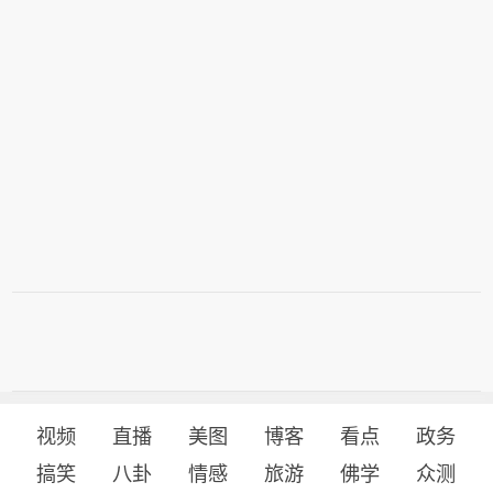
视频
直播
美图
博客
看点
政务
搞笑
八卦
情感
旅游
佛学
众测