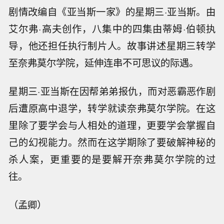
剧情改编自《亚当斯一家》的星期三·亚当斯。由
艾尔弗·高夫创作，八集中的四集由蒂姆·伯顿执
导，他还担任执行制片人。故事讲述星期三转学
至奈弗莫尔学院，延伸连串不可思议的际遇。
星期三·亚当斯在因帮弟弟报仇，而对恶霸恶作剧
后遭原高中退学，转学就读奈弗莫尔学院。在这
里除了要学会与人相处的道理，更要学会掌握自
己的幻视能力。然而在这学期除了要破解神秘的
杀人案，更重要的是要解开奈弗莫尔学院的过
往。
（孟卿）