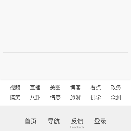
视频
直播
美图
博客
看点
政务
搞笑
八卦
情感
旅游
佛学
众测
首页
导航
反馈
登录