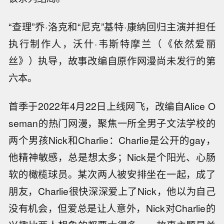
“查理”乔·洛克和“尼克”基特·康纳回归主演并担任
执行制作人，沃什·韦斯特摩兰（《依然爱丽
丝》）执导，故事改编自原作网漫尚未发行的第
六本。
首季于2022年4月22日上线网飞，改编自Alice O
seman的热门网漫，聚焦一所全男子文法学校的
两个男孩Nick和Charlie：Charlie是公开的gay，
他精神敏感，总是想太多；Nick是个阳光、心肠
软的橄榄球员。某次两人被安排坐在一起，成了
朋友，Charlie很快深深爱上了Nick，他以为自己
没有机会，但爱总是让人意外，Nick对Charlie的