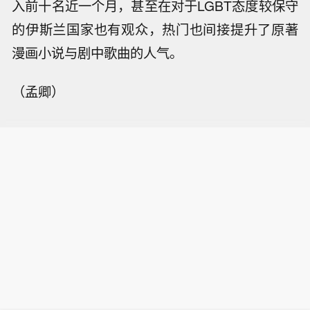
入前十名近一个月，甚至在对于LGBT态度较保守
的伊斯兰国家也有观众，热门也间接提升了原著
漫画小说与剧中歌曲的人气。
（孟卿）