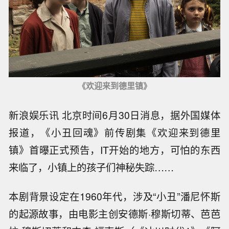
《欢迎来到德里镇》
新浪娱乐讯 北京时间6月30日消息，据外国媒体
报道，《小丑回魂》前传剧集《欢迎来到德里
镇》首曝正式预告，IT开始的地方，可怕的东西
来临了，小镇上的孩子们神秘失踪……
本剧背景设定在1960年代，涉及“小丑”潘尼怀斯
的起源故事，由电影主创安德斯·穆斯切蒂、芭芭