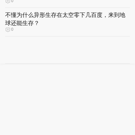
0
不懂为什么异形生存在太空零下几百度，来到地
球还能生存？
0