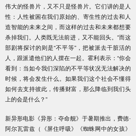
伟大的怪兽片，又不只是怪兽片。它们讲的是人
性：人性被困在我们原始的、寄生性的过去和人
造智能的未来之间，而这样的过去和未来都想要
杀掉我们。人类既无法前进，又不能回头。”而这
部剧将探讨的则是“不平等”，把被派去干脏活的
人，跟派遣他们的人摆在一起。霍利表示：“你会
看到：当如今我们深陷的不平等状况无法解决的
时候，将会发生什么。如果我们这个社会不懂得
如何去支持彼此，传播财富，那么降临到我们头
上的会是什么？”
新异形电影《异形：夺命舰》于暑期推出，费德·
阿尔瓦雷兹（《屏住呼吸》《蜘蛛网中的女孩》