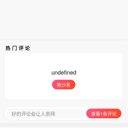
热门评论
undefined
抢沙发
好的评论会让人崇拜
查看1条评论