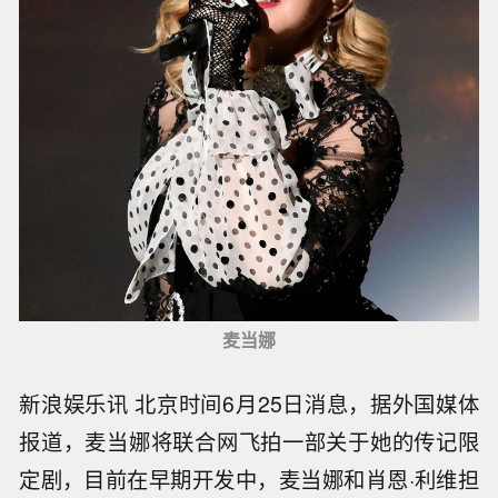
麦当娜
新浪娱乐讯 北京时间6月25日消息，据外国媒体
报道，麦当娜将联合网飞拍一部关于她的传记限
定剧，目前在早期开发中，麦当娜和肖恩·利维担