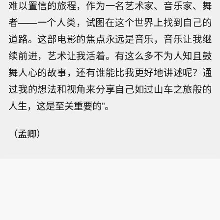
难以置信的旅程，作为一名艺术家、音乐家、舞
者——一个人类，试图在这个世界上找到自己的
道路。这部电影的焦点永远是音乐，音乐让我继
续前进，艺术让我活着。有这么多不为人知且鼓
舞人心的故事，还有谁能比我更好地讲述呢？通
过我的想法和视角来分享自己如过山车之旅般的
人生，这是至关重要的”。
（孟卿）