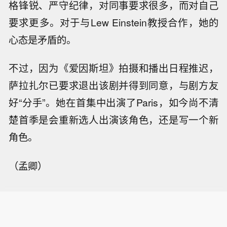
格锋锐、严守纪律，对同事要求很多，而对自己
要求更多。对于与Lew Einstein教授合作，她的
心态是矛盾的。
不过，因为《爱因斯坦》拍摄和播出日程推迟，
萨拉扎尔已要求退出该剧并得到同意，与剧方友
好“分手”。她在首集中出演了Paris，如今尚不清
楚首季是会重新选人出演该角色，还是写一个新
角色。
（孟卿）