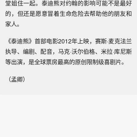
堂姐住一起。泰迪熊对约翰的影响可能不是最好
的，但还是愿意冒着生命危险去帮助他的朋友和
家人。
《泰迪熊》首部电影2012年上映，赛斯·麦克法兰
执导、编剧、配音，马克·沃尔伯格、米拉·库尼斯
等出演，是全球票房最高的原创限制级喜剧片。
（孟卿）