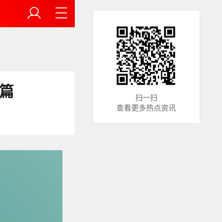
篇
扫一扫
查看更多热点资讯