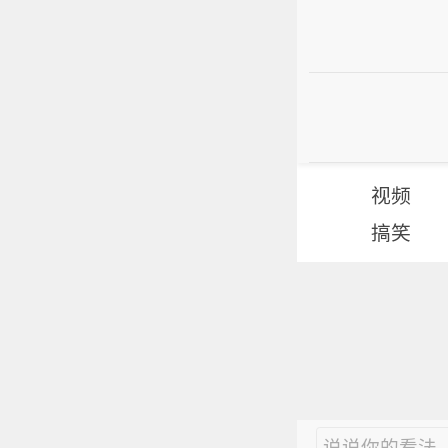
视频
搞笑
说说你的看法