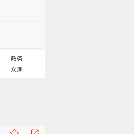
政务
众测