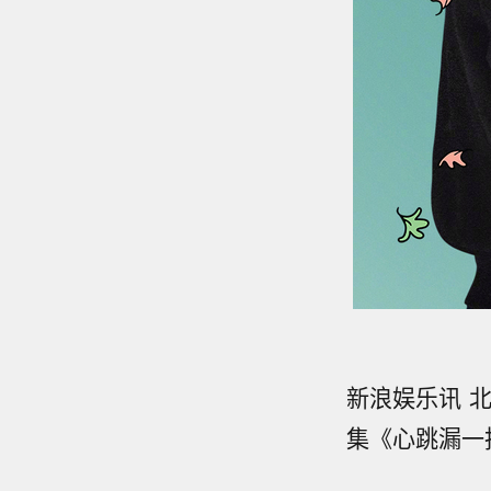
新浪娱乐讯 
集《心跳漏一