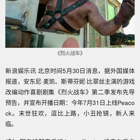
《烈火战车》
新浪娱乐讯 北京时间5月30日消息，据外国媒体
报道，安东尼·麦凯、斯蒂芬妮·比翠丝主演的游戏
改编动作喜剧剧集《烈火战车》第二季发布先导
预告，并宣布开播日期：今年7月31日上线Peaco
ck。末世狂欢，逗比上路，小丑抢镜，新人来
临。