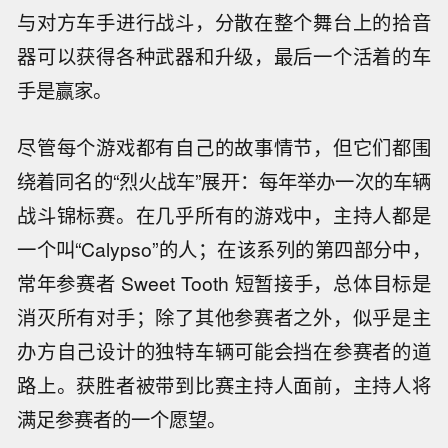
与对方车手进行战斗，分散在整个舞台上的拾音
器可以获得各种武器和升级，最后一个活着的车
手是赢家。
尽管每个游戏都有自己的故事情节，但它们都围
绕着同名的“烈火战车”展开：每年举办一次的车辆
战斗锦标赛。
在几乎所有的游戏中，主持人都是
一个叫“Calypso”的人；
在该系列的第四部分中，
常年参赛者 Sweet Tooth 短暂接手，
总体目标是
消灭所有对手；
除了其他参赛者之外，似乎是主
办方自己设计的独特车辆可能会挡在参赛者的道
路上。
获胜者被带到比赛主持人面前，主持人将
满足参赛者的一个愿望。