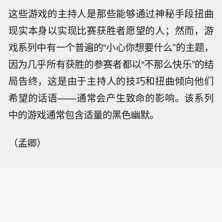
这些游戏的主持人是那些能够通过神秘手段扭曲
现实本身以实现比赛获胜者愿望的人；
然而，游
戏系列中有一个普遍的“小心你想要什么”的主题，
因为几乎所有获胜的参赛者都以“不那么快乐”的结
局告终，这是由于主持人的技巧和扭曲倾向他们
希望的话语——通常会产生致命的影响。
该系列
中的游戏通常包含适量的
黑色幽默
。
（孟卿）