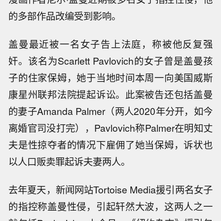
的多部作品改编受到影响。
盖曼最近被一名女子告上法庭，称被他反复强
奸。该名为Scarlett Pavlovich的女子曾是盖曼孩
子的住家保姆，她于当地时间本周一向美国威斯
康星州联邦法院提起诉讼。此案被告还包括盖曼
的妻子Amanda Palmer（两人2020年分开，如今
离婚官司没打完），Pavlovich称Palmer在明知丈
夫是性掠夺者的情况下雇佣了她当保姆，诉状也
以人口贩卖罪起诉夫妻两人。
去年夏天，新闻网站Tortoise Media援引两名女子
的指控称盖曼性侵，引起轩然大波，这两人之一