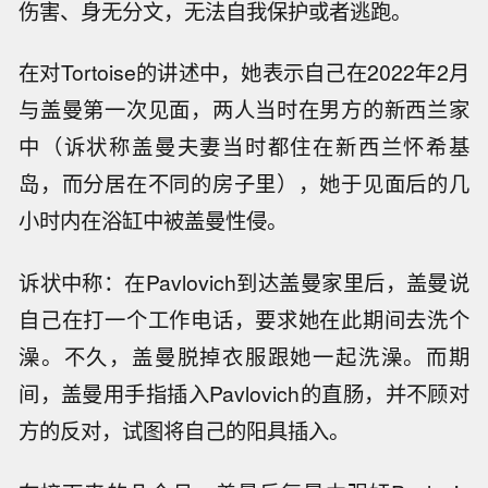
伤害、身无分文，无法自我保护或者逃跑。
在对Tortoise的讲述中，她表示自己在2022年2月
与盖曼第一次见面，两人当时在男方的新西兰家
中（诉状称盖曼夫妻当时都住在新西兰怀希基
岛，而分居在不同的房子里），她于见面后的几
小时内在浴缸中被盖曼性侵。
诉状中称：在Pavlovich到达盖曼家里后，盖曼说
自己在打一个工作电话，要求她在此期间去洗个
澡。不久，盖曼脱掉衣服跟她一起洗澡。而期
间，盖曼用手指插入Pavlovich的直肠，并不顾对
方的反对，试图将自己的阳具插入。