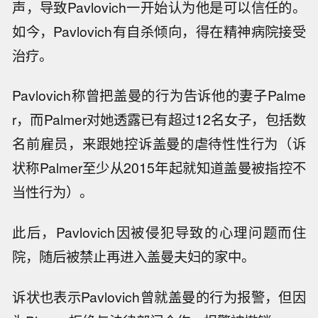
声，导致Pavlovich一开始认为他是可以信任的。
如今，Pavlovich有自杀倾向，得在精神病院接受
治疗。
Pavlovich称曾把盖曼的行为告诉他的妻子Palme
r，而Palmer对她透露已有超过12名女子，包括数
名前雇员，来跟她控诉盖曼的虐待性性行为（诉
状称Palmer至少从2015年起就知道盖曼被指控不
当性行为）。
此后，Pavlovich因被侵犯导致的心理问题而住
院，随后被禁止再进入盖曼夫妇的家中。
诉状也表示Pavlovich曾就盖曼的行为报警，但因