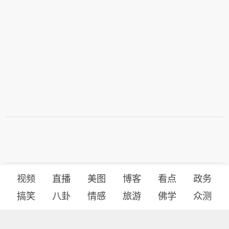
视频
直播
美图
博客
看点
政务
搞笑
八卦
情感
旅游
佛学
众测