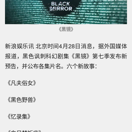
《黑镜》
新浪娱乐讯 北京时间4月28日消息，据外国媒体
报道，黑色讽刺科幻剧集《黑镜》第七季发布新
预告，并公布各集片名。六个新故事：
《凡夫俗女》
《黑色野兽》
《忆录集》