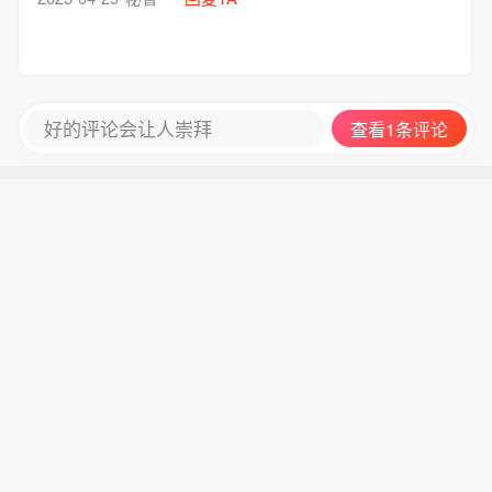
好的评论会让人崇拜
查看1条评论