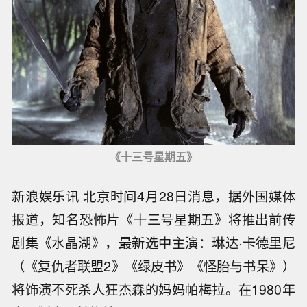
《十三号星期五》
新浪娱乐讯 北京时间4月28日消息，据外国媒体
报道，知名恐怖片《十三号星期五》将推出前传
剧集《水晶湖》，最新选中主演：琳达·卡德里尼
（《复仇者联盟2》《绿皮书》《怪胎与书呆》）
将饰演不死杀人狂杰森的妈妈帕梅拉。在1980年