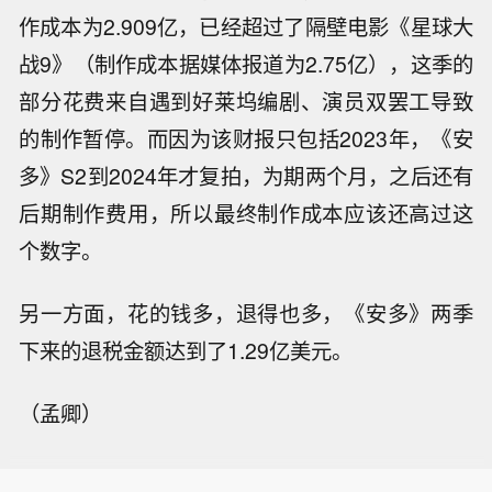
作成本为2.909亿，已经超过了隔壁电影《星球大
战9》（制作成本据媒体报道为2.75亿），这季的
部分花费来自遇到好莱坞编剧、演员双罢工导致
的制作暂停。而因为该财报只包括2023年，《安
多》S2到2024年才复拍，为期两个月，之后还有
后期制作费用，所以最终制作成本应该还高过这
个数字。
另一方面，花的钱多，退得也多，《安多》两季
下来的退税金额达到了1.29亿美元。
（孟卿）