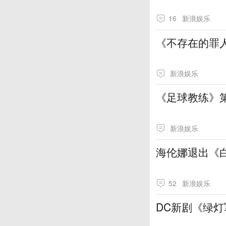
16
新浪娱乐
《不存在的罪
新浪娱乐
《足球教练》
新浪娱乐
海伦娜退出《白
52
新浪娱乐
DC新剧《绿灯