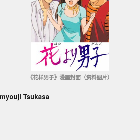
《花样男子》漫画封面（资料图片）
ouji Tsukasa