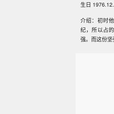
生日 1976.12.
介绍：初时
纪，所以占
强。而这份坚