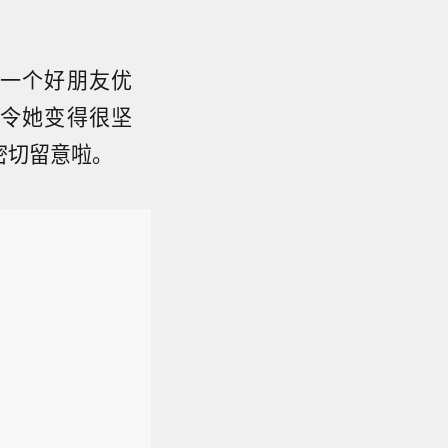
一个好朋友优
令她变得很坚
密切留意啦。