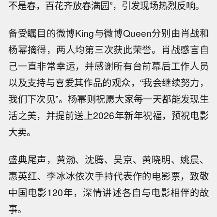
不是春，百花齐放春满园”，引发现场热烈反响。
备受瞩目的微博King与微博Queen分别由肖战和
杨幂摘得，两人均第三次获此荣誉。肖战感言自
己一直非常幸运，并感谢所有台前幕后工作人员
以及支持与喜爱其作品的观众，“我会继续努力，
我们下次见”。杨幂则祝愿大家每一天都能发现生
活之美，并提前送上2026年新年祝福，预祝电影
大卖。
盛典尾声，黄渤、沈腾、吴京、黄晓明、姚晨、
惠英红、李冰冰依次手持代表作的电影票，致敬
中国电影120年，深情讲述各自与电影相伴的故
事。