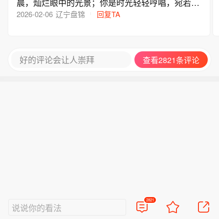
晨，灿烂眼中的光景；你是时光轻轻哼唱，宛若星
辉铺满小巷。肖战我喜欢你
2026-02-06
辽宁盘锦
回复TA
好的评论会让人崇拜
查看2821条评论
2821
说说你的看法