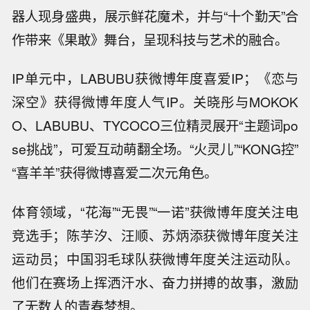
器人现身盛典，展示鲜花魔术，并与“十个勤天”合
作带来《果敢》舞台，呈现科技与艺术的融合。
IP单元中，LABUBU获微博年度喜爱IP；《恋与
深空》获得微博年度人气IP。关晓彤与MOKOK
O、LABUBU、TYCOCO三位精灵展开“主题词po
se挑战”，可爱互动萌翻全场。“火灵儿”“KONG控”
“喜羊羊”获得微博喜爱二次元角色。
体育领域，“花海”“无畏”“一诺”获微博年度关注电
竞选手；陈芋汐、汪顺、苏炳添获微博年度关注
运动员；中国羽毛球队获微博年度关注运动队。
他们在赛场上挥洒汗水、奋力拼搏的故事，激励
了无数人的青春梦想。