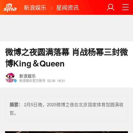
新浪娱乐
星闻资讯
微博之夜圆满落幕 肖战杨幂三封微
博King＆Queen
新浪娱乐
新浪娱乐官方账号
02.06
18:31
摘要：
2月5日晚，2025微博之夜在北京国家体育馆圆满收
官。