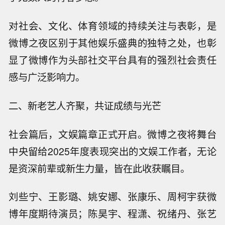
对社会、文化、体育领域的持续关注与表彰，是
微博之夜区别于其他娱乐盛典的独特之处，也彰
显了微博作为头部社交平台具有的强烈社会责任
感与广泛影响力。
二、新老艺人齐聚，共证成绩与光芒
社会篇后，文娱篇章正式开启。微博之夜将舞台
中央留给2025年度表现突出的文娱工作者，无论
是资深前辈或新生力量，皆在此收获瞩目。
刘些宁、王影璐、姚安娜、张康乐、周柯宇获微
博年度期待演员；陈昊宇、程潇、祝绪丹、张艺