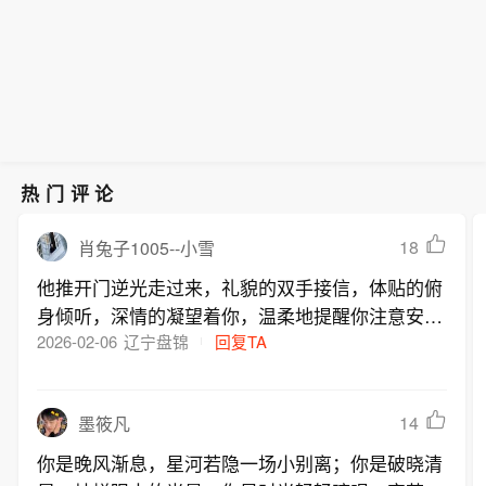
热门评论
18
肖兔子1005--小雪
他推开门逆光走过来，礼貌的双手接信，体贴的俯
身倾听，深情的凝望着你，温柔地提醒你注意安
全。万千宠爱于他而言是动力也是压力。身处千尺
2026-02-06
辽宁盘锦
回复TA
高楼之上，心却沉在海里。 @肖战
14
墨筱凡
你是晚风渐息，星河若隐一场小别离；你是破晓清