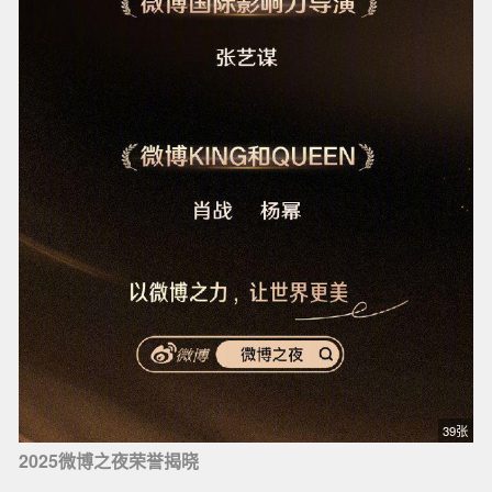
39张
2025微博之夜荣誉揭晓