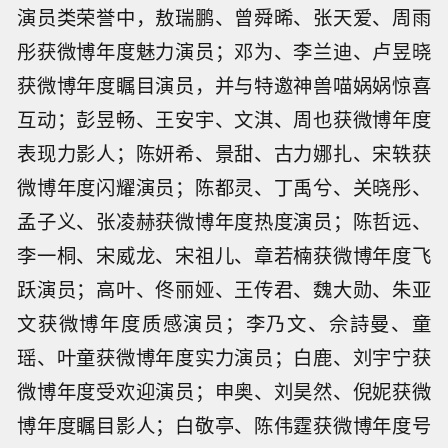
演员类荣誉中，敖瑞鹏、曾舜晞、张天爱、周雨
彤获微博年度魅力演员；邓为、李兰迪、卢昱晓
获微博年度瞩目演员，并与特邀神兽喵娲娲惊喜
互动；彭昱畅、王安宇、文淇、周也获微博年度
表现力影人；陈妍希、景甜、古力娜扎、宋轶获
微博年度闪耀演员；陈都灵、丁禹兮、关晓彤、
孟子义、张凌赫获微博年度热度演员；陈哲远、
李一桐、宋威龙、宋祖儿、章若楠获微博年度飞
跃演员；高叶、佟丽娅、王传君、魏大勋、朱亚
文获微博年度质感演员；李乃文、佘詩曼、童
瑶、叶童获微博年度实力演员；白鹿、刘宇宁获
微博年度受欢迎演员；申奥、刘昊然、倪妮获微
博年度瞩目影人；白敬亭、陈伟霆获微博年度号