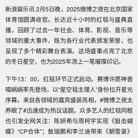
新浪娱乐讯 2月5日晚，2025微博之夜在北京国家
体育馆圆满收官。长达近十小时的红毯与盛典直
播，回顾了过去一年社会、体育、影视、音乐等
领域的重大事件，既为各行业代表颁发荣誉，也
呈现了多个精彩舞台表演。这场盛事点亮了北京
的冬日星空，也为2025年添上一笔璀璨印记。
下午13：00，红毯环节正式启动。赛博许愿神兽
喵娲娲率先登场，以“星空毯主理人”身份拉开星光
序幕。来自各领域的嘉宾盛装亮相，#微博之夜太
养眼了#迅速成为热议话题。众多艺人的红毯同框
也引发全网关注：陈妍希与周柯宇实现《狙击蝴
蝶》“CP合体”；敖瑞鹏和李兰迪带来《朝雪录》