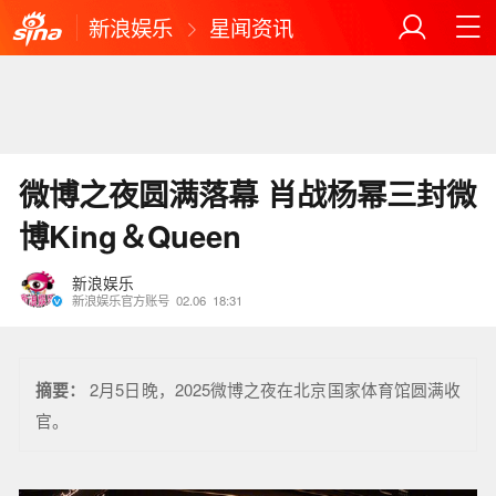
新浪娱乐
星闻资讯
微博之夜圆满落幕 肖战杨幂三封微
博King＆Queen
新浪娱乐
新浪娱乐官方账号
02.06
18:31
摘要：
2月5日晚，2025微博之夜在北京国家体育馆圆满收
官。