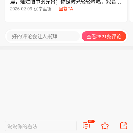
晨，灿烂眼中的光景；你是时光轻轻哼唱，宛若星
辉铺满小巷。肖战我喜欢你
2026-02-06
辽宁盘锦
回复TA
好的评论会让人崇拜
查看2821条评论
2821
说说你的看法