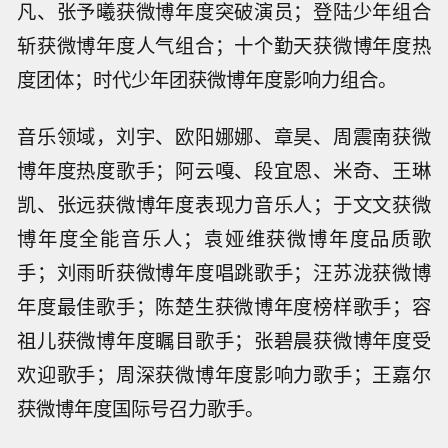
凡、张予曦获微博年度突破演员；登陆少年组合
斩获微博年度人气组合；十个勤天获微博年度热
度团体；时代少年团获微博年度影响力组合。
音乐领域，刘宇、欧阳娜娜、章昊、周震南获微
博年度热度歌手；阿云嘎、段宜恩、米奇、王琳
凯、张远获微博年度表现力音乐人；于文文获微
博年度全能音乐人；袁娅维获微博年度品质歌
手；刘雨昕获微博年度唱跳歌手；汪苏泷获微博
年度最佳歌手；陈楚生获微博年度榜样歌手；容
祖儿获微博年度瞩目歌手；张碧晨获微博年度受
欢迎歌手；周深获微博年度影响力歌手；王嘉尔
获微博年度国际号召力歌手。