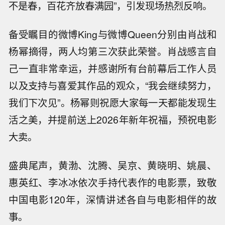
不是春，百花齐放春满园”，引发现场热烈反响。
备受瞩目的微博King与微博Queen分别由肖战和
杨幂摘得，两人均第三次获此荣誉。肖战感言自
己一直非常幸运，并感谢所有台前幕后工作人员
以及支持与喜爱其作品的观众，“我会继续努力，
我们下次见”。杨幂则祝愿大家每一天都能发现生
活之美，并提前送上2026年新年祝福，预祝电影
大卖。
盛典尾声，黄渤、沈腾、吴京、黄晓明、姚晨、
惠英红、李冰冰依次手持代表作的电影票，致敬
中国电影120年，深情讲述各自与电影相伴的故
事。