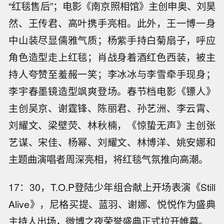
“红毯售后”；电影《南京照相馆》主创申奥、刘昊
然、王传君、高叶携手亮相。此外，王一博一身
中山装尽显儒雅气质；杨紫手持白菊扇子，呼应
角色造型走上红毯；肖战身着酒红色西装，被主
持人夸赞至羞赧一笑；李冰冰与李雪牵手现身；
李宇春墨镜造型飒爽登场。春节档电影《镖人》
主创吴京、谢霆锋、陈丽君、孙艺洲、李云霄、
刘耀文、梁壁荧、林秋楠，《惊蛰无声》主创张
艺谋、宋佳、杨幂、刘耀文、林博洋、姚安娜和
主题曲演唱者周深亮相，将红毯气氛推向高潮。
17：30，T.O.P登陆少年组合献上开场表演《Still
Alive》，尼格买提、蓝羽、谢娜、悦悦作为盛典
主持人出场，微博之夜荣誉盛典正式拉开帷幕。