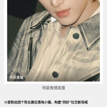
明星微博直播
31家粉丝团个性化展位落地小镇，
构建“同好”社交新场域