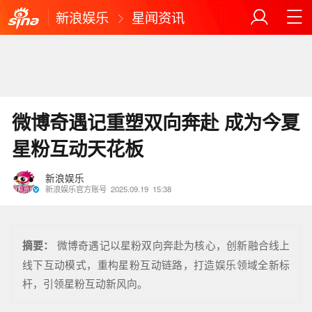
新浪娱乐
星闻资讯
微博奇遇记重塑双向奔赴 成为今夏
星粉互动天花板
新浪娱乐
新浪娱乐官方账号
2025.09.19
15:38
摘要：
微博奇遇记以星粉双向奔赴为核心，创新融合线上
线下互动模式，重构星粉互动链路，打造娱乐领域全新标
杆，引领星粉互动新风向。