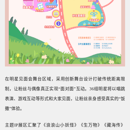
在明星见面会舞台区域，采用创新舞台设计打破传统距离限
制，让粉丝与偶像真正实现“面对面”互动。36组明星将以唱跳
表演、游戏互动等形式和大家见面，让粉丝亲身感受真实的“饭
撒”体验。
主题IP展区汇聚了《浪浪山小妖怪》《生万物》《藏海传》