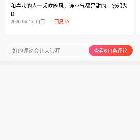
和喜欢的人一起吹晚风，连空气都是甜的。@邓为
D
2025-09-13
山西*
回复TA
好的评论会让人崇拜
查看611条评论