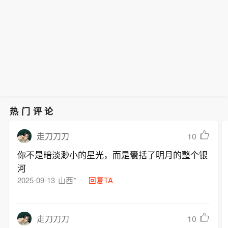
热门评论
10
走刀刀刀
你不是暗淡渺小的星光，而是囊括了明月的整个银
河
2025-09-13
山西*
回复TA
10
走刀刀刀