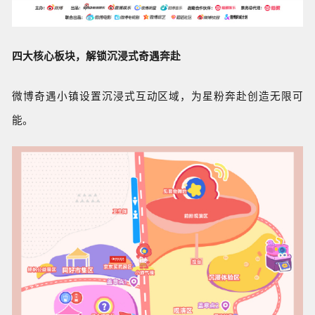
四大核心板块，解锁沉浸式奇遇奔赴
微博奇遇小镇设置沉浸式互动区域，为星粉奔赴创造无限可
能。