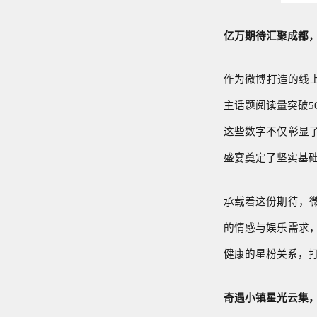
亿万期待汇聚成都，
作为微博打造的线上
主话题阅读量突破5
这些数字不仅彰显
盛宴奠定了坚实基
承载着这份期待，
的情感与娱乐需求
健康的星粉关系，
奇遇小镇星光云集