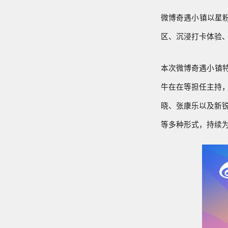
微博奇遇小镇以星
区、沉浸打卡体验
本次微博奇遇小镇
牛在在等担任主持
晓、张康乐以及新锐
等多种形式，持续