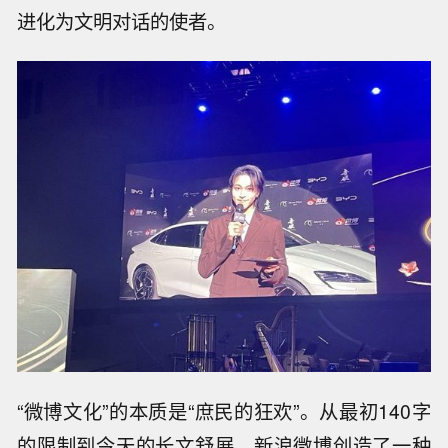
进化为文明对话的使者。
“微博文化”的本质是“庶民的狂欢”。从最初140字
的限制到今天的长文舒展，新浪微博创造了一种