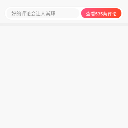
好的评论会让人崇拜
查看535条评论