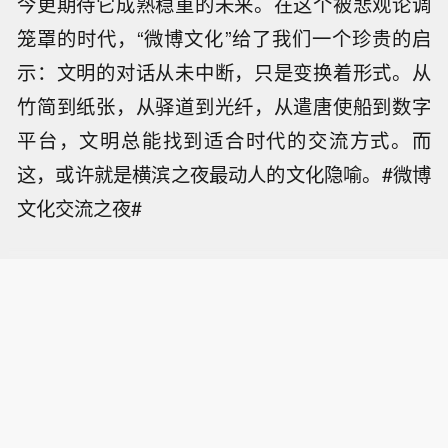
今更期待它成熟稳重的未来。在这个被悲观论调
笼罩的时代，“微博文化”给了我们一个珍贵的启
示：文明的对话从未中断，只是变换着形式。从
竹简到纸张，从驿道到光纤，从遣唐使船到数字
平台，文明总能找到适合时代的交流方式。而
这，或许就是横滨之夜最动人的文化隐喻。#微博
文化交流之夜#