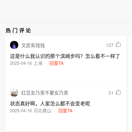
热门评论
127
文武有钱钱
这是什么我认识的那个滨崎步吗？怎么看不一样了
2025-04-16
上海
回复TA
31
红豆女乃茶不要女乃茶
状态真好啊，人家怎么都不会变老呢
2025-04-16
河北唐山
回复TA