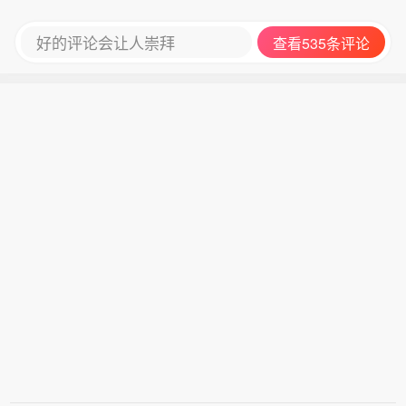
好的评论会让人崇拜
查看535条评论