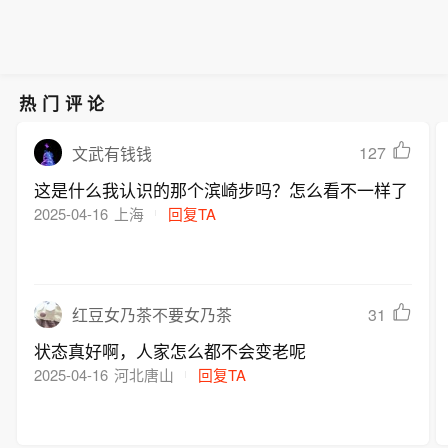
热门评论
127
文武有钱钱
这是什么我认识的那个滨崎步吗？怎么看不一样了
2025-04-16
上海
回复TA
31
红豆女乃茶不要女乃茶
状态真好啊，人家怎么都不会变老呢
2025-04-16
河北唐山
回复TA