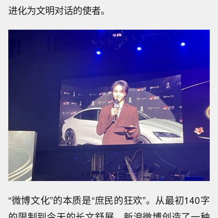
进化为文明对话的使者。
“微博文化”的本质是“庶民的狂欢”。从最初140字
的限制到今天的长文舒展，新浪微博创造了一种