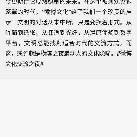
今更期待它成熟稳重的未来。在这个被悲观论调
笼罩的时代，“微博文化”给了我们一个珍贵的启
示：文明的对话从未中断，只是变换着形式。从
竹简到纸张，从驿道到光纤，从遣唐使船到数字
平台，文明总能找到适合时代的交流方式。而
这，或许就是横滨之夜最动人的文化隐喻。#微博
文化交流之夜#