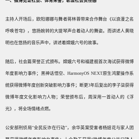
一、微博见证社会、体育荣誉，彰显社会责任感
主持人开场后，欧阳娜娜与舞者蒋林蓉带来合作舞台《以浪漫之名
呼唤苍穹》，悠扬婉转的大提琴声合着动人的舞姿。而讲述人黄晓
明也在悠扬的音乐声中，讲述着嫦娥六号的故事。
随后，社会篇荣誉正式颁布。嫦娥六号和福建舰首次海试获得微博
年度影响力事件；黑神话悟空、HarmonyOS NEXT原生鸿蒙操作系
统获得微博年度创新突破影响力事件；断更3年后复出的李子柒获得
微博年度文化影响力人物；荣誉颁布后，周深用一首动人的《浮
光》，将全场情绪点燃。
公安部刑侦局“全民反诈在行动”，余华英案受害者杨妞花与家人团