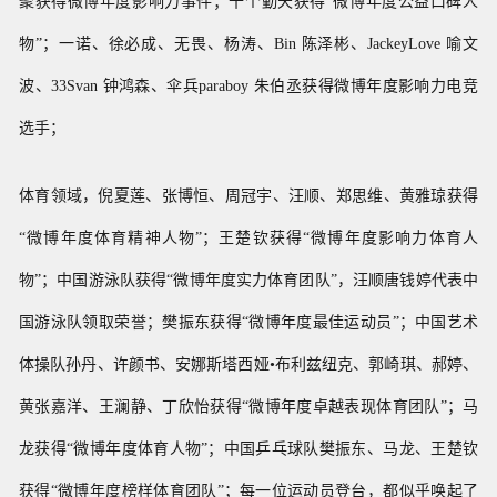
聚获得微博年度影响力事件；十个勤天获得“微博年度公益口碑人
物”；一诺、徐必成、无畏、杨涛、Bin 陈泽彬、JackeyLove 喻文
波、33Svan 钟鸿森、伞兵paraboy 朱伯丞获得微博年度影响力电竞
选手；
体育领域，倪夏莲、张博恒、周冠宇、汪顺、郑思维、黄雅琼获得
“微博年度体育精神人物”；王楚钦获得“微博年度影响力体育人
物”；中国游泳队获得“微博年度实力体育团队”，汪顺唐钱婷代表中
国游泳队领取荣誉；樊振东获得“微博年度最佳运动员”；中国艺术
体操队孙丹、许颜书、安娜斯塔西娅•布利兹纽克、郭崎琪、郝婷、
黄张嘉洋、王澜静、丁欣怡获得“微博年度卓越表现体育团队”；马
龙获得“微博年度体育人物”；中国乒乓球队樊振东、马龙、王楚钦
获得“微博年度榜样体育团队”；每一位运动员登台，都似乎唤起了