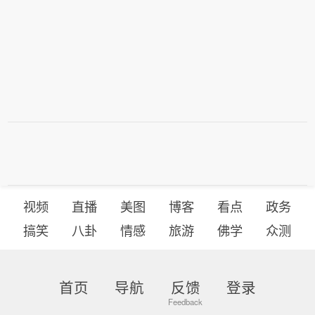
视频
直播
美图
博客
看点
政务
搞笑
八卦
情感
旅游
佛学
众测
首页
导航
反馈
登录