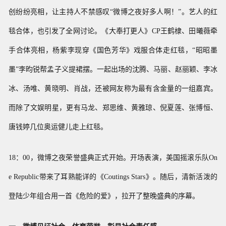
创纷纷亮相，让主持人不禁感叹“微博之夜好多人啊！”。艺人的红
毯合体，也引发了全网讨论。《大奉打更人》CP王鹤棣、田曦薇牵
手合体亮相，杨紫李现穿《国色芳华》戏服合体走红毯，“昭昭墨
墨”李昀锐帮孟子义提裙摆。一起出场的沈腾、马丽、赵丽颖、李冰
冰、汤唯、黄晓明、肖战，还被网友称为最有含金量的一组嘉宾。
而除了文娱明星，更有
马龙、
郑思维、黄雅琼、倪夏莲、张博恒、
唐钱婷几位奥运健儿走
上
红毯。
18：00，微博之夜荣誉盛典正式开始。开场表演，美国摇滚乐队On
e Republic带来了耳熟能详的《Coutings Stars》。随后，清新活泼的
登陆少年组合用一首《危险的爱》，拉开了整晚盛典的序幕。