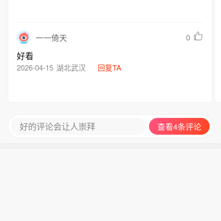
0
一一倚天
好看
2026-04-15
湖北武汉
回复TA
好的评论会让人崇拜
查看4条评论