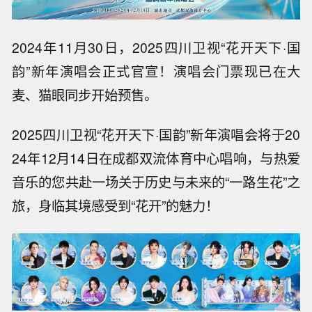
2024年11月30日，2025四川卫视“花开天下·国
韵”新年演唱会正式官宣！演唱会门票现已在大
麦、猫眼同步开始预售。
2025四川卫视“花开天下·国韵”新年演唱会将于20
24年12月14日在成都双流体育中心唱响，与热爱
音乐的您共赴一场关于历史与未来的“一路生花”之
旅，身临其境感受到“花开”的魅力！