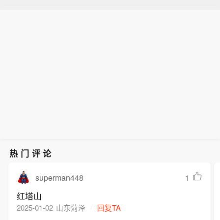
热门评论
superman448
1
红塔山
2025-01-02
山东菏泽
回复TA