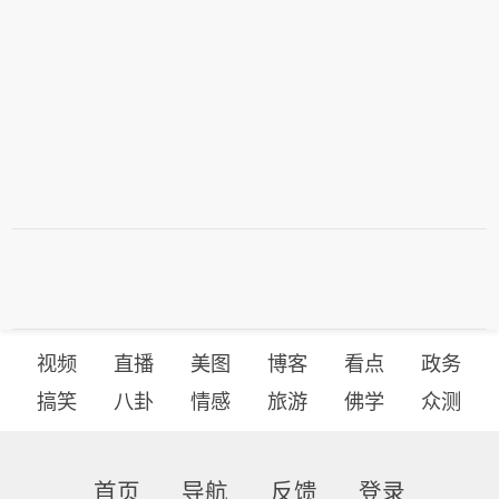
视频
直播
美图
博客
看点
政务
搞笑
八卦
情感
旅游
佛学
众测
首页
导航
反馈
登录