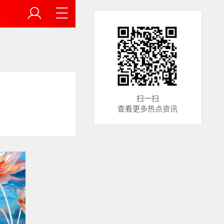
扫一扫
查看更多热点资讯