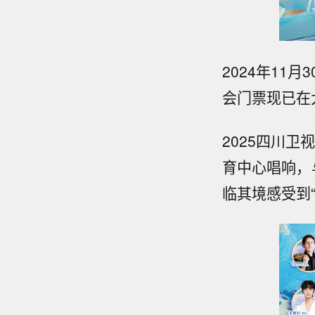
2024年11
会门票现已在
2025四川卫
育中心唱响，
临其境感受到