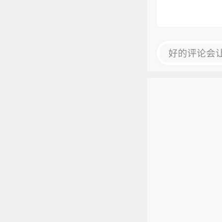
好的评论会