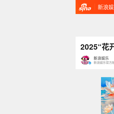
新浪娱
2025“
新浪娱乐
新浪娱乐官方