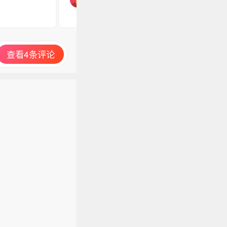
查看4条评论