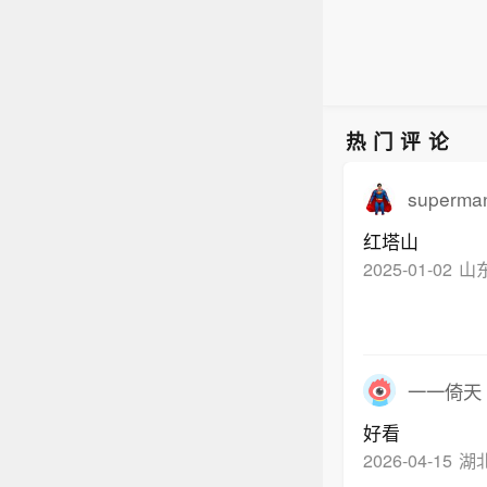
热门评论
superma
红塔山
2025-01-02
山
一一倚天
好看
2026-04-15
湖