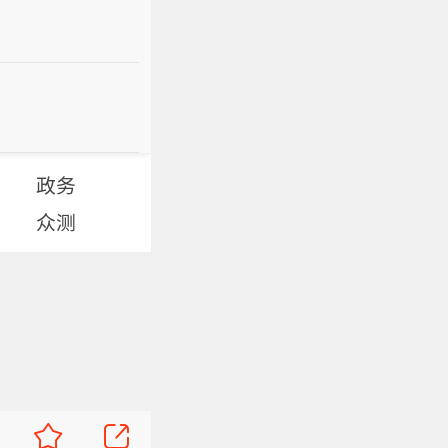
政务
众测