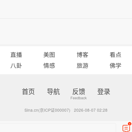
直播
美图
博客
看点
八卦
情感
旅游
佛学
首页
导航
反馈
登录
Sina.cn(京ICP证000007)
2026-08-07 02:28
4