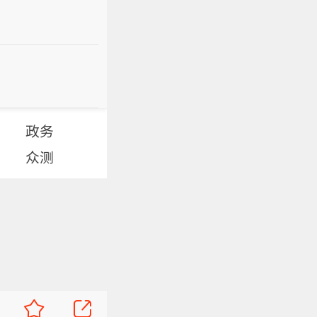
政务
众测