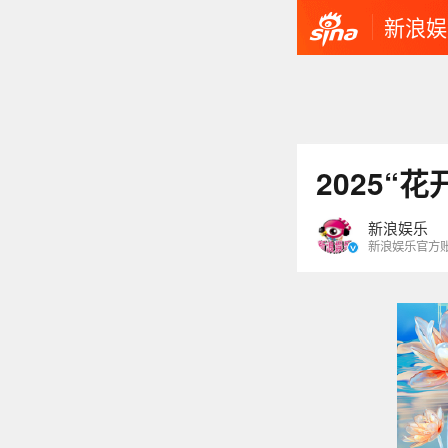
新浪娱
2025“
新浪娱乐
新浪娱乐官方