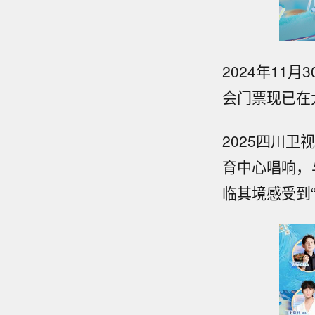
2024年11
会门票现已在
2025四川卫
育中心唱响，
临其境感受到