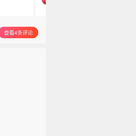
查看4条评论