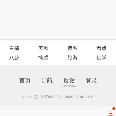
直播
美图
博客
看点
八卦
情感
旅游
佛学
首页
导航
反馈
登录
Sina.cn(京ICP证000007)
2026-08-06 11:53
4