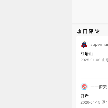
热门评论
superma
红塔山
2025-01-02
山
一一倚天
好看
2026-04-15
湖