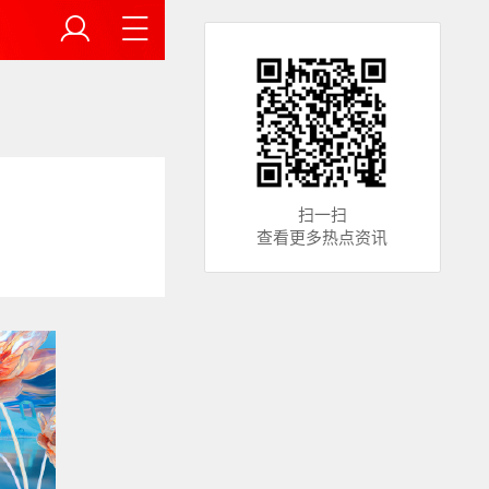
扫一扫
查看更多热点资讯