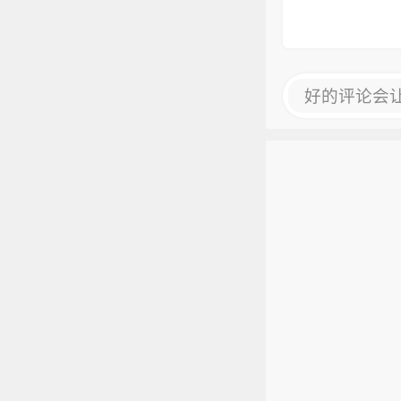
好的评论会