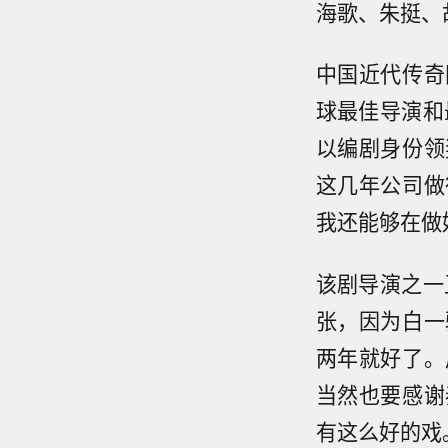
海歌、朱挺、
中国近代传奇
球最佳导演和
以编剧身份领
这几年公司做
我还能够在做
该剧导演之一
张，因为白一
两年就好了。
当然也要感谢
有这么好的戏