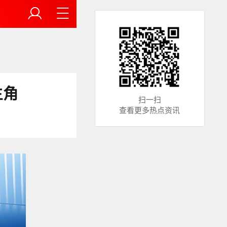
主角
扫一扫
查看更多热点资讯