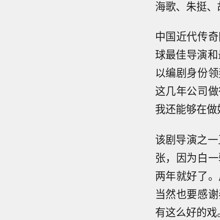
海歌、朱挺、
中国近代传奇
球最佳导演和
以编剧身份领
这几年公司做
我还能够在做
该剧导演之一
张，因为白一
两年就好了。
当然也要感谢
有这么好的戏