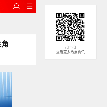
主角
扫一扫
查看更多热点资讯