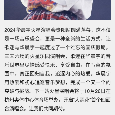
2024华晨宇火星演唱会贵阳站圆满落幕，这不仅
是一场音乐盛会，更是一种全新的生活方式，让
歌迷与华晨宇一起度过了一个难忘的国庆假期。
三天六场的火星乐园演唱会，歌迷在华晨宇的音
乐世界里尽情感受快乐、享受自由，在写意的氛
围中，真正回归自我，追逐内心的热爱。华晨宇
用热爱和初心追逐音乐梦想，完成一个又一个的
突破与挑战。下一站火星演唱会将于10月26日在
杭州奥体中心体育场举办，开启“大莲花”首个四面
台演唱会。让我们共同期待。