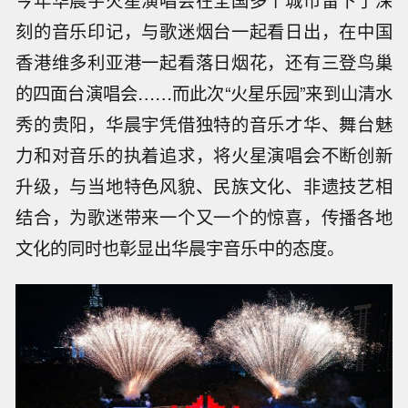
刻的音乐印记，与歌迷烟台一起看日出，在中国
香港维多利亚港一起看落日烟花，还有三登鸟巢
的四面台演唱会……而此次“火星乐园”来到山清水
秀的贵阳，华晨宇凭借独特的音乐才华、舞台魅
力和对音乐的执着追求，将火星演唱会不断创新
升级，与当地特色风貌、民族文化、非遗技艺相
结合，为歌迷带来一个又一个的惊喜，传播各地
文化的同时也彰显出华晨宇音乐中的态度。