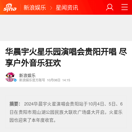
新浪娱乐
星闻资讯
华晨宇火星乐园演唱会贵阳开唱 尽
享户外音乐狂欢
新浪娱乐
新浪娱乐官方账号
10月08日
14:15
摘要：
2024华晨宇火星演唱会贵阳站于10月4日、5日、6
日在贵阳市观山湖公园民族大联欢广场盛大开启，火星乐
园也迎来了本年度收官。