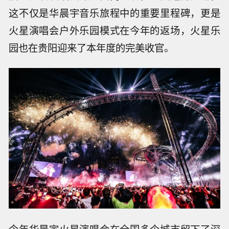
这不仅是华晨宇音乐旅程中的重要里程碑，更是
火星演唱会户外乐园模式在今年的返场，火星乐
园也在贵阳迎来了本年度的完美收官。
今年华晨宇火星演唱会在全国多个城市留下了深