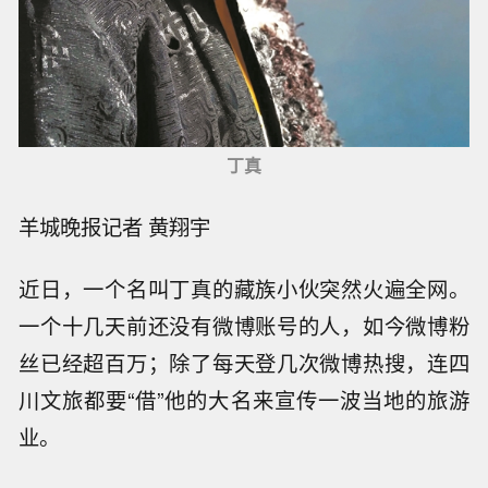
丁真
羊城晚报记者 黄翔宇
近日，一个名叫丁真的藏族小伙突然火遍全网。
一个十几天前还没有微博账号的人，如今微博粉
丝已经超百万；除了每天登几次微博热搜，连四
川文旅都要“借”他的大名来宣传一波当地的旅游
业。