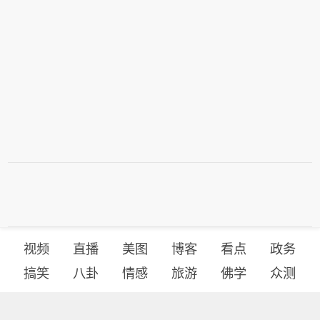
视频
直播
美图
博客
看点
政务
搞笑
八卦
情感
旅游
佛学
众测