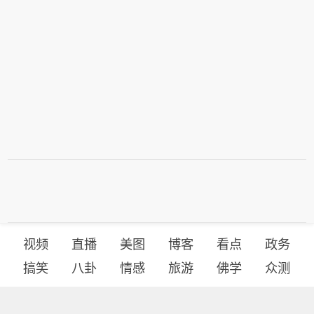
视频
直播
美图
博客
看点
政务
搞笑
八卦
情感
旅游
佛学
众测