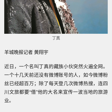
丁真
羊城晚报记者 黄翔宇
近日，一个名叫丁真的藏族小伙突然火遍全网。
一个十几天前还没有微博账号的人，如今微博粉
丝已经超百万；除了每天登几次微博热搜，连四
川文旅都要“借”他的大名来宣传一波当地的旅游
业。