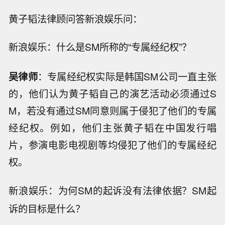
黄子韬法律顾问答新浪娱乐问：
：什么是SM所称的“专属经纪权”？
新浪娱乐
吴律师
：专属经纪权实际是韩国SM公司一直主张
的，他们认为黄子韬自己的演艺活动必须通过S
M，若没有通过SM同意则属于侵犯了他们的专属
经纪权。例如，他们主张黄子韬在中国发行唱
片，参演电影电视剧等均侵犯了他们的专属经纪
权。
：为何SM的起诉没有法律依据？SM起
新浪娱乐
诉的目标是什么？