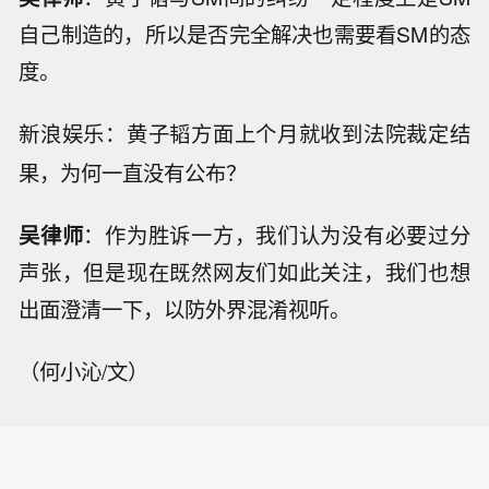
自己制造的，所以是否完全解决也需要看SM的态
度。
：黄子韬方面上个月就收到法院裁定结
新浪娱乐
果，为何一直没有公布？
吴律师
：作为胜诉一方，我们认为没有必要过分
声张，但是现在既然网友们如此关注，我们也想
出面澄清一下，以防外界混淆视听。
（何小沁/文）