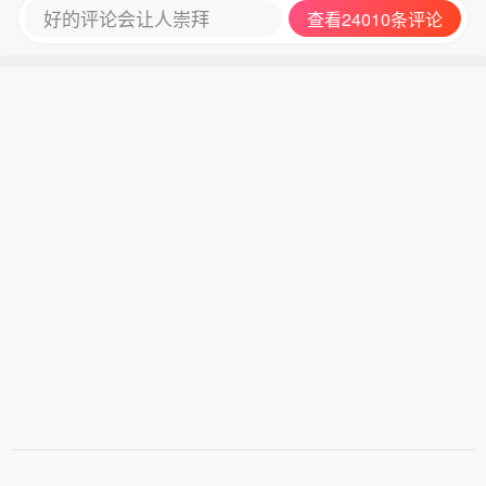
好的评论会让人崇拜
查看24010条评论