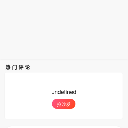
热门评论
undefined
抢沙发