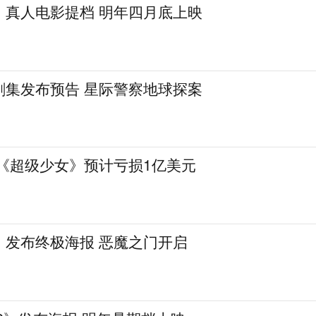
》真人电影提档 明年四月底上映
剧集发布预告 星际警察地球探案
 《超级少女》预计亏损1亿美元
》发布终极海报 恶魔之门开启