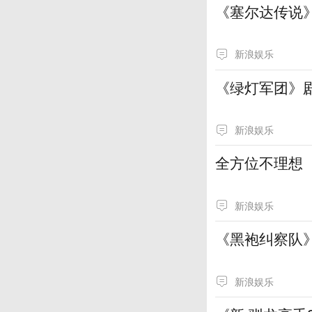
《塞尔达传说
新浪娱乐
《绿灯军团》
新浪娱乐
全方位不理想
新浪娱乐
《黑袍纠察队
新浪娱乐