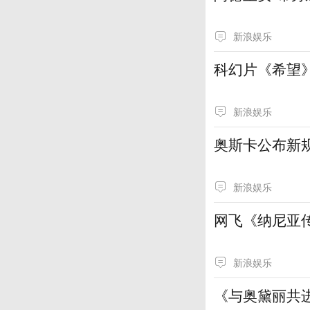
新浪娱乐
科幻片《希望
新浪娱乐
奥斯卡公布新
新浪娱乐
网飞《纳尼亚
新浪娱乐
《与奥黛丽共