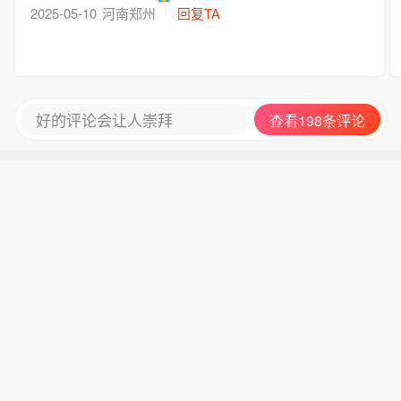
2025-05-10
河南郑州
回复TA
好的评论会让人崇拜
查看198条评论