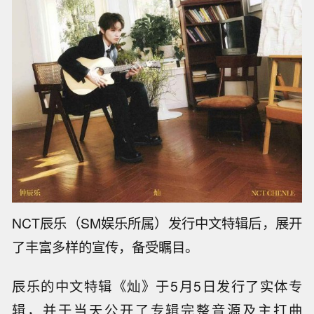
NCT辰乐（SM娱乐所属）发行中文特辑后，展开
了丰富多样的宣传，备受瞩目。
辰乐的中文特辑《灿》于5月5日发行了实体专
辑，并于当天公开了专辑完整音源及主打曲