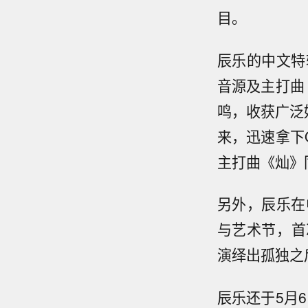
目。
辰乐的中文特
音源及主打曲
鸣，收获广泛
来，迅速拿下
主打曲《灿》
另外，辰乐在
与艺术节，首
演绎出孤独之
辰乐还于5月6