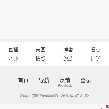
直播
美图
博客
看点
八卦
情感
旅游
佛学
首页
导航
反馈
登录
Sina.cn(京ICP证000007)
2026-08-07 21:50
19