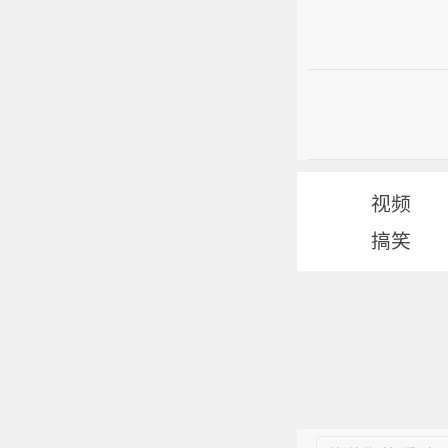
视频
搞笑