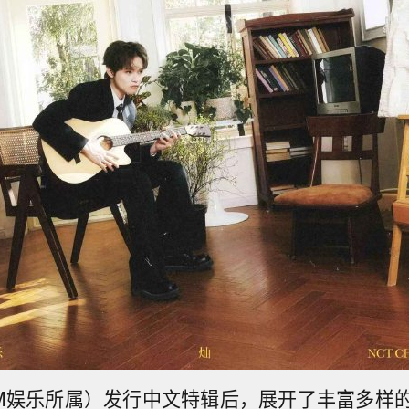
SM娱乐所属）发行中文特辑后，展开了丰富多样