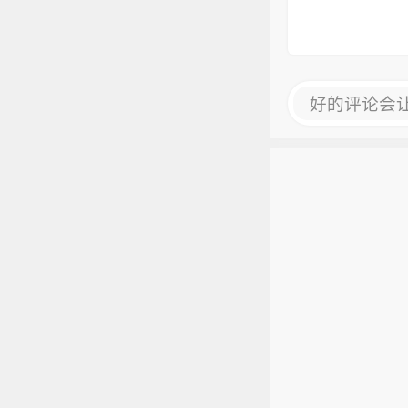
好的评论会