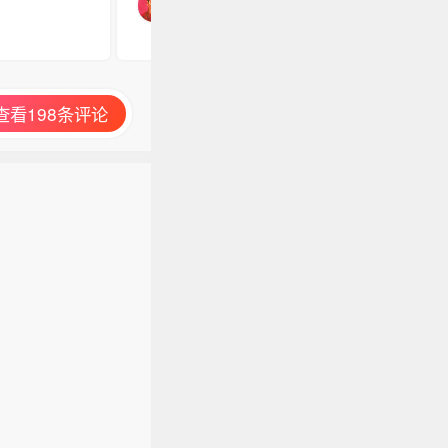
查看198条评论