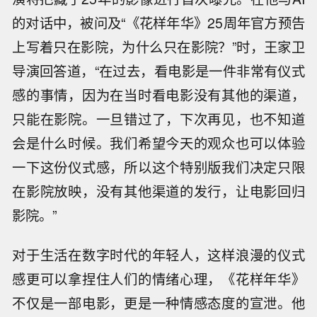
的对话中，被问及“《花样年华》25周年官方预告
上写着只在影院，为什么只在影院？”时，王家卫
导演回答道，“在过去，看电影是一件非常有仪式
感的事情，因为在当时看电影没有其他的渠道，
只能在影院。一旦错过了，下次再见，也不知道
会是什么时候。我们希望今天的观众也可以体验
一下这份仪式感，所以这个特别版我们决定只限
在影院放映，没有其他渠道的发行，让电影回归
影院。”
对于生活在数字时代的年轻人，这样浪漫的仪式
感更可以拿捏住人们的情绪心理，《花样年华》
不仅是一部电影，更是一种情感态度的宣泄。他