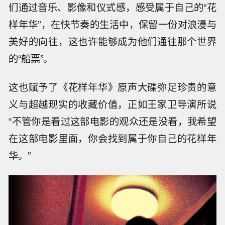
们通过音乐、影像和仪式感，感受属于自己的“花
样年华”，在快节奏的生活中，保留一份对浪漫与
美好的向往，这也许能够成为他们通往那个世界
的“船票”。
这也赋予了《花样年华》原声大碟弥足珍贵的意
义与超越现实的收藏价值，正如王家卫导演所说
“不管你是看过这部电影的观众还是没看，我希望
在这部电影里面，你会找到属于你自己的花样年
华。”