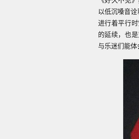
以低沉嗓音诠
进行着平行时
的延续，也是
与乐迷们能体