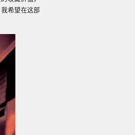
，我希望在这部