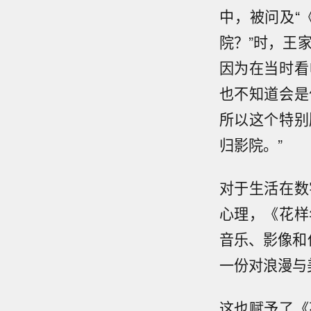
中，被问及“
院？”时，王
因为在当时看
也不知道会是
所以这个特别
归影院。”
对于生活在数
心理，《花样
音乐、影像和
一份对浪漫与
这也赋予了《