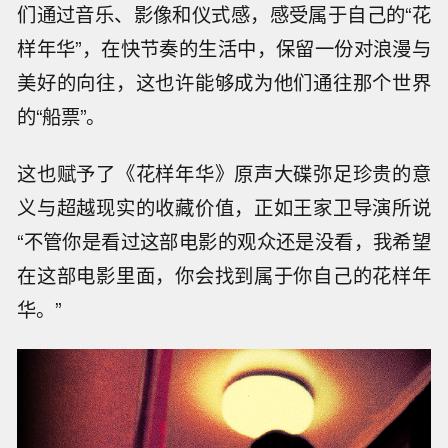
们通过音乐、影像和仪式感，感受属于自己的“花
样年华”，在快节奏的生活中，保留一份对浪漫与
美好的向往，这也许能够成为他们通往那个世界
的“船票”。
这也赋予了《花样年华》原声大碟弥足珍贵的意
义与超越现实的收藏价值，正如王家卫导演所说
“不管你是看过这部电影的观众还是没看，我希望
在这部电影里面，你会找到属于你自己的花样年
华。”