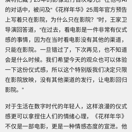
的对话中，被问及“《花样年华》25周年官方预告
上写着只在影院，为什么只在影院？”时，王家卫
导演回答道，“在过去，看电影是一件非常有仪式
感的事情，因为在当时看电影没有其他的渠道，
只能在影院。一旦错过了，下次再见，也不知道
会是什么时候。我们希望今天的观众也可以体验
一下这份仪式感，所以这个特别版我们决定只限
在影院放映，没有其他渠道的发行，让电影回归
影院。”
对于生活在数字时代的年轻人，这样浪漫的仪式
感更可以拿捏住人们的情绪心理，《花样年华》
不仅是一部电影，更是一种情感态度的宣泄。他