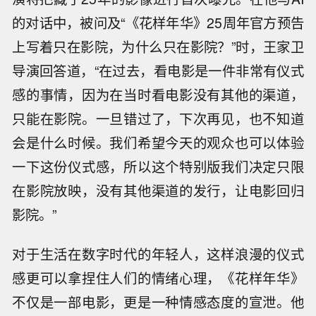
的对话中，被问及“《花样年华》25周年官方预告
上写着只在影院，为什么只在影院？”时，王家卫
导演回答道，“在过去，看电影是一件非常有仪式
感的事情，因为在当时看电影没有其他的渠道，
只能在影院。一旦错过了，下次再见，也不知道
会是什么时候。我们希望今天的观众也可以体验
一下这份仪式感，所以这个特别版我们决定只限
在影院放映，没有其他渠道的发行，让电影回归
影院。”
对于生活在数字时代的年轻人，这样浪漫的仪式
感更可以拿捏住人们的情绪心理，《花样年华》
不仅是一部电影，更是一种情感态度的宣泄。他