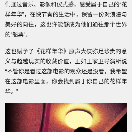
们通过音乐、影像和仪式感，感受属于自己的“花
样年华”，在快节奏的生活中，保留一份对浪漫与
美好的向往，这也许能够成为他们通往那个世界
的“船票”。
这也赋予了《花样年华》原声大碟弥足珍贵的意
义与超越现实的收藏价值，正如王家卫导演所说
“不管你是看过这部电影的观众还是没看，我希望
在这部电影里面，你会找到属于你自己的花样年
华。”